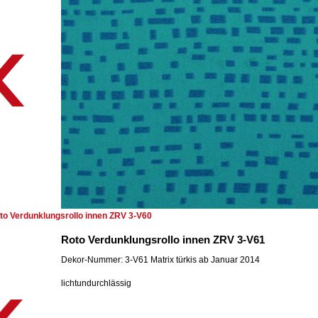
to Verdunklungsrollo innen ZRV 3-V60
Roto Verdunklungsrollo innen ZRV 3-V61
Dekor-Nummer: 3-V61 Matrix türkis ab Januar 2014
lichtundurchlässig