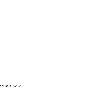
 der Roto Frank AG.