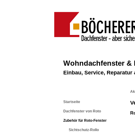
Wohndachfenster &
Einbau, Service, Reparatu
Ak
Startseite
V
Dachfenster von Roto
Ro
Zubehör für Roto-Fenster
Sichtschutz-Rollo