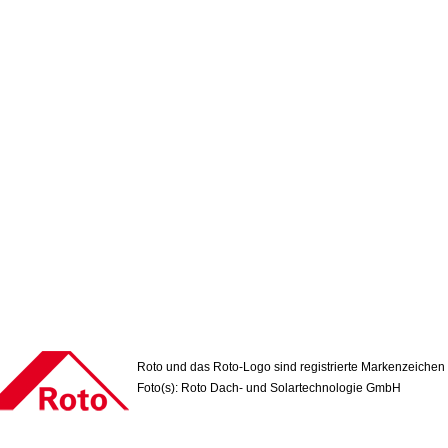
Roto und das Roto-Logo sind registrierte Markenzeichen
Foto(s): Roto Dach- und Solartechnologie GmbH