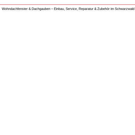
Wohndachfenster & Dachgauben – Einbau, Service, Reparatur & Zubehör im Schwarzwald