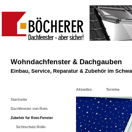
Wohndachfenster & Dachgauben
Einbau, Service, Reparatur & Zubehör im Schw
Aktuelles
Termine
Startseite
Dachfenster von Roto
Zubehör für Roto-Fenster
Sichtschutz-Rollo