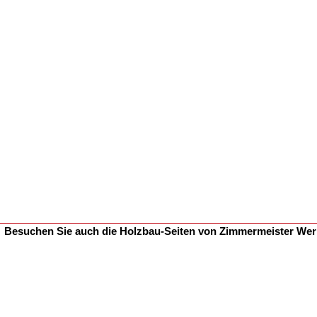
Besuchen Sie auch die Holzbau-Seiten von Zimmermeister We