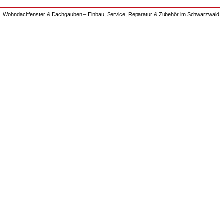
Wohndachfenster & Dachgauben – Einbau, Service, Reparatur & Zubehör im Schwarzwald