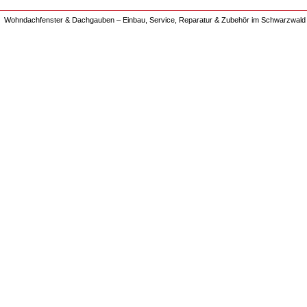
Wohndachfenster & Dachgauben – Einbau, Service, Reparatur & Zubehör im Schwarzwald