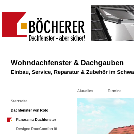
Wohndachfenster & Dachgauben
Einbau, Service, Reparatur & Zubehör im Schw
Aktuelles
Termine
Startseite
Dachfenster von Roto
Panorama-Dachfenster
Designo RotoComfort i8