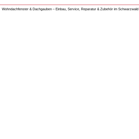
Wohndachfenster & Dachgauben – Einbau, Service, Reparatur & Zubehör im Schwarzwald