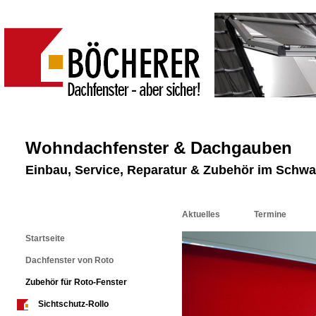
Wohndachfenster & Dachgauben
Einbau, Service, Reparatur & Zubehör im Schw
Aktuelles
Termine
Startseite
Dachfenster von Roto
Zubehör für Roto-Fenster
Sichtschutz-Rollo