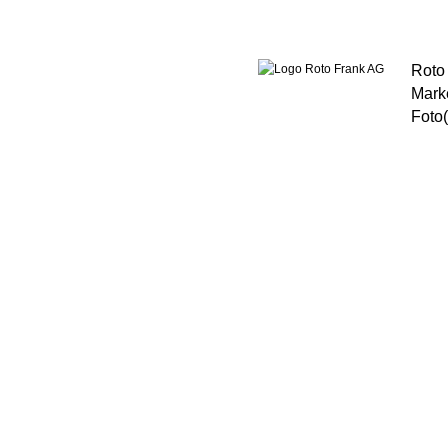
Roto 
Mark
Foto