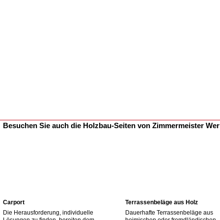
Besuchen Sie auch die Holzbau-Seiten von Zimmermeister We
Carport
Terrassenbeläge aus Holz
Die Herausforderung, individuelle
Dauerhafte Terrassenbeläge aus