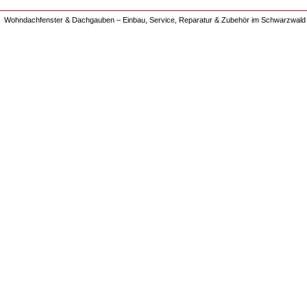
Wohndachfenster & Dachgauben – Einbau, Service, Reparatur & Zubehör im Schwarzwald