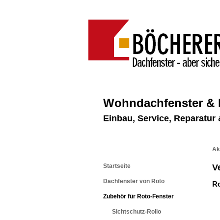
Wohndachfenster &
Einbau, Service, Reparatu
Ak
Startseite
V
Dachfenster von Roto
Ro
Zubehör für Roto-Fenster
Sichtschutz-Rollo