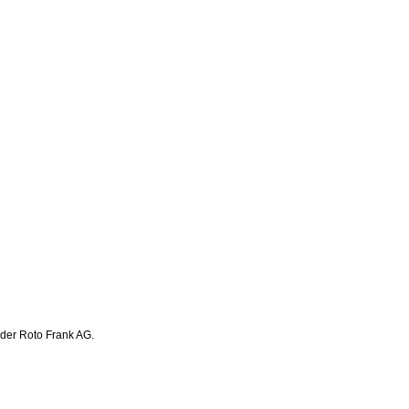
 der Roto Frank AG.