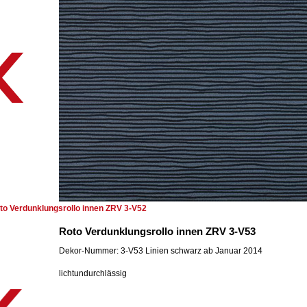
to Verdunklungsrollo innen ZRV 3-V52
Roto Verdunklungsrollo innen ZRV 3-V53
Dekor-Nummer: 3-V53 Linien schwarz ab Januar 2014
lichtundurchlässig