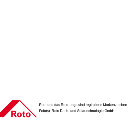
Roto und das Roto-Logo sind registrierte Markenzeichen
Foto(s): Roto Dach- und Solartechnologie GmbH