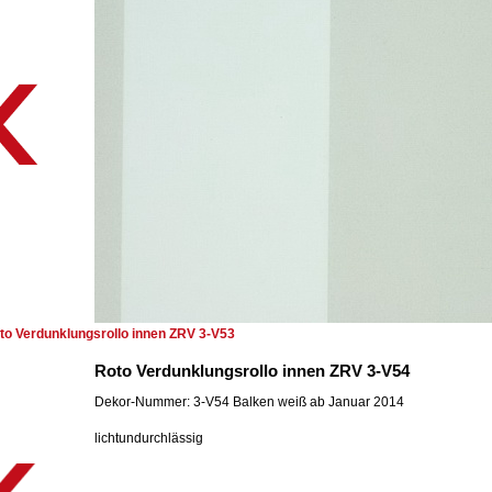
to Verdunklungsrollo innen ZRV 3-V53
Roto Verdunklungsrollo innen ZRV 3-V54
Dekor-Nummer: 3-V54 Balken weiß ab Januar 2014
lichtundurchlässig