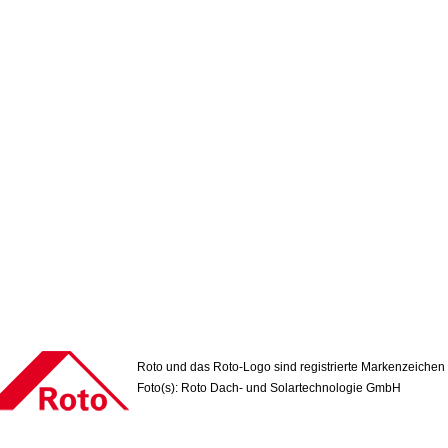
Roto und das Roto-Logo sind registrierte Markenzeichen
Foto(s): Roto Dach- und Solartechnologie GmbH