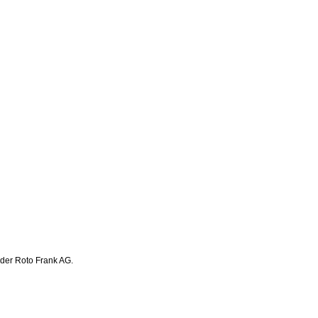
 der Roto Frank AG.