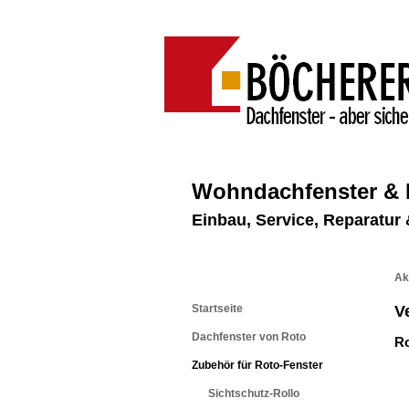
Wohndachfenster &
Einbau, Service, Reparatu
Ak
Startseite
V
Dachfenster von Roto
Ro
Zubehör für Roto-Fenster
Sichtschutz-Rollo