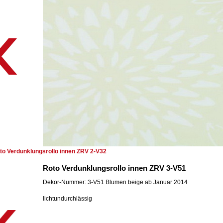
to Verdunklungsrollo innen ZRV 2-V32
Roto Verdunklungsrollo innen ZRV 3-V51
Dekor-Nummer: 3-V51 Blumen beige ab Januar 2014
lichtundurchlässig