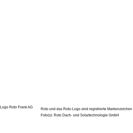
Roto und das Roto-Logo sind registrierte Markenzeichen
Foto(s): Roto Dach- und Solartechnologie GmbH