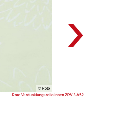
© Roto
Roto Verdunklungsrollo innen ZRV 3-V52