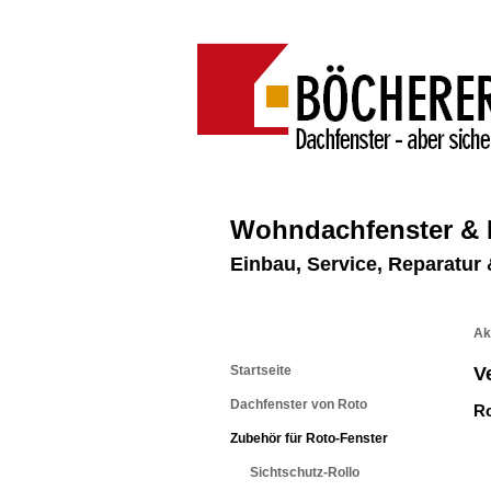
Wohndachfenster &
Einbau, Service, Reparatu
Ak
Startseite
V
Dachfenster von Roto
Ro
Zubehör für Roto-Fenster
Sichtschutz-Rollo