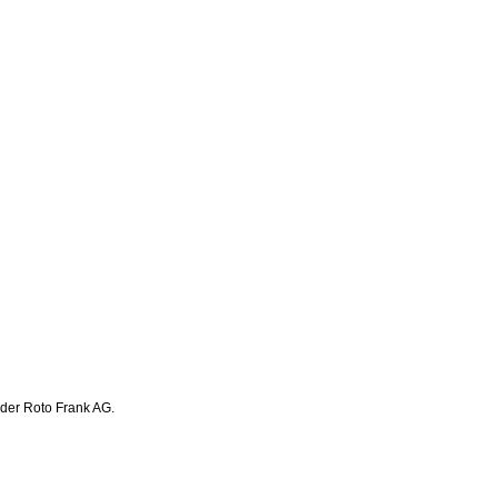
 der Roto Frank AG.