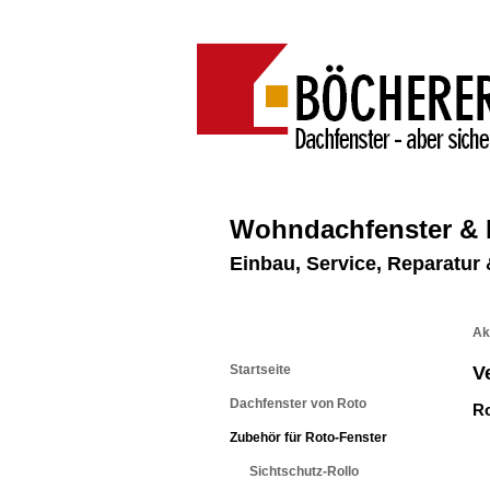
Wohndachfenster &
Einbau, Service, Reparatu
Ak
Startseite
V
Dachfenster von Roto
Ro
Zubehör für Roto-Fenster
Sichtschutz-Rollo