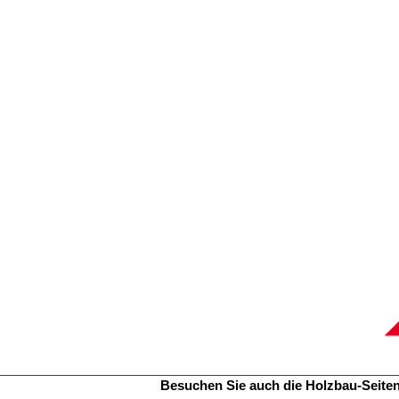
Besuchen Sie auch die Holzbau-Seite