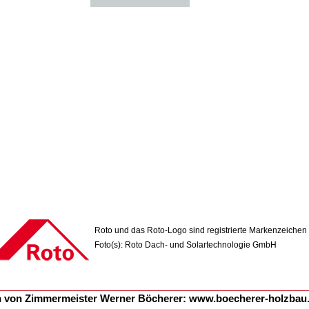
Roto und das Roto-Logo sind registrierte Markenzeichen
Foto(s): Roto Dach- und Solartechnologie GmbH
n von Zimmermeister Werner Böcherer:
www.boecherer-holzbau