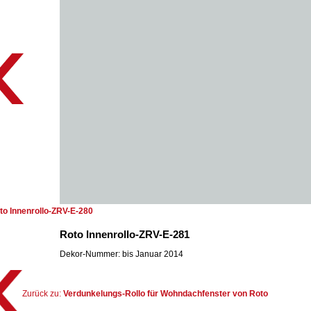
to Innenrollo-ZRV-E-280
Roto Innenrollo-ZRV-E-281
Dekor-Nummer: bis Januar 2014
Zurück zu:
Verdunkelungs-Rollo für Wohndachfenster von Roto