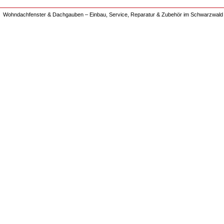
Wohndachfenster & Dachgauben – Einbau, Service, Reparatur & Zubehör im Schwarzwald