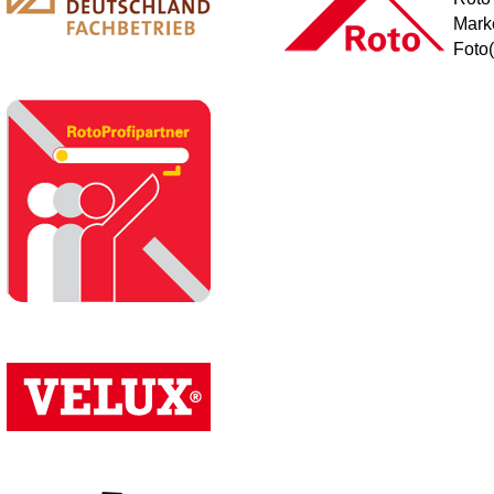
Mark
Foto