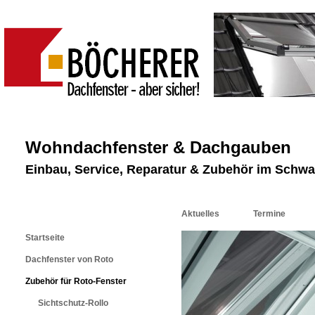
Wohndachfenster & Dachgauben
Einbau, Service, Reparatur & Zubehör im Schw
Aktuelles
Termine
Startseite
Dachfenster von Roto
Zubehör für Roto-Fenster
Sichtschutz-Rollo