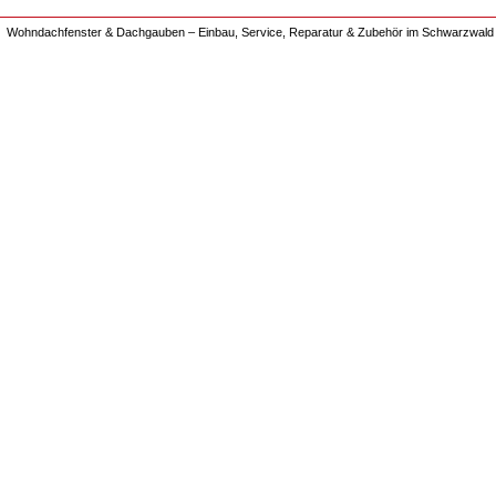
Wohndachfenster & Dachgauben – Einbau, Service, Reparatur & Zubehör im Schwarzwald