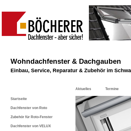
Wohndachfenster & Dachgauben
Einbau, Service, Reparatur & Zubehör im Schw
Aktuelles
Termine
Startseite
Dachfenster von Roto
Zubehör für Roto-Fenster
Dachfenster von VELUX