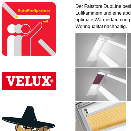
Der Faltstore DuoLine besi
Luftkammern und eine abd
optimale Wärmedämmung im
Wohnqualität nachhaltig.