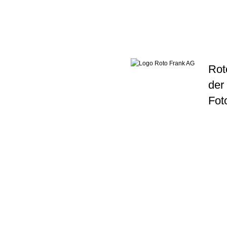
Rot
der
Fot