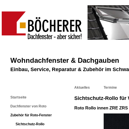
Wohndachfenster & Dachgauben
Einbau, Service, Reparatur & Zubehör im Schw
Aktuelles
Termine
Startseite
Sichtschutz-Rollo fü
Dachfenster von Roto
Roto Rollo innen ZRE ZRS
Zubehör für Roto-Fenster
Sichtschutz-Rollo