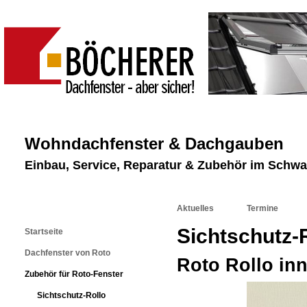
Wohndachfenster & Dachgauben
Einbau, Service, Reparatur & Zubehör im Schw
Aktuelles
Termine
Sichtschutz-
Startseite
Dachfenster von Roto
Roto Rollo in
Zubehör für Roto-Fenster
Sichtschutz-Rollo