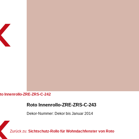
to Innenrollo-ZRE-ZRS-C-242
Roto Innenrollo-ZRE-ZRS-C-243
Dekor-Nummer: Dekor bis Januar 2014
Zurück zu:
Sichtschutz-Rollo für Wohndachfenster von Roto