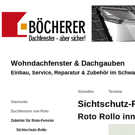
Wohndachfenster & Dachgauben
Einbau, Service, Reparatur & Zubehör im Schw
Aktuelles
Termine
Sichtschutz-
Startseite
Dachfenster von Roto
Roto Rollo in
Zubehör für Roto-Fenster
Sichtschutz-Rollo