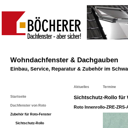
Wohndachfenster & Dachgauben
Einbau, Service, Reparatur & Zubehör im Schw
Aktuelles
Termine
Startseite
Sichtschutz-Rollo fü
Dachfenster von Roto
Roto Innenrollo-ZRE-ZRS-
Zubehör für Roto-Fenster
Sichtschutz-Rollo