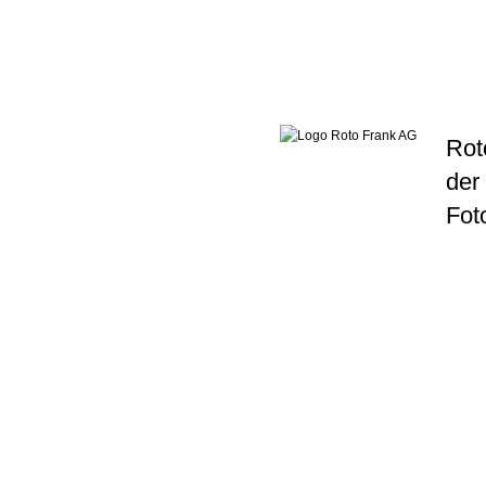
Rot
der
Fot