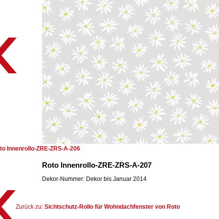
to Innenrollo-ZRE-ZRS-A-206
Roto Innenrollo-ZRE-ZRS-A-207
Dekor-Nummer: Dekor bis Januar 2014
Zurück zu:
Sichtschutz-Rollo für Wohndachfenster von Roto