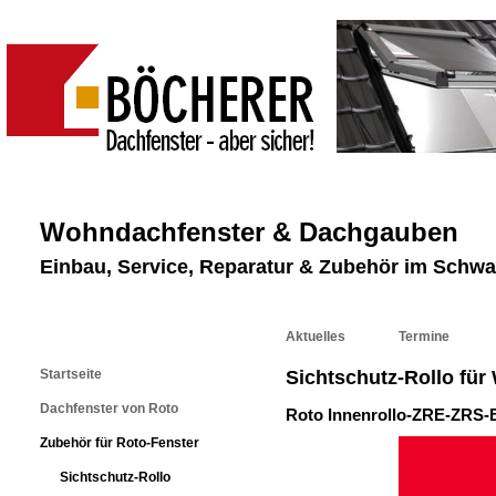
Wohndachfenster & Dachgauben
Einbau, Service, Reparatur & Zubehör im Schw
Aktuelles
Termine
Startseite
Sichtschutz-Rollo fü
Dachfenster von Roto
Roto Innenrollo-ZRE-ZRS-
Zubehör für Roto-Fenster
Sichtschutz-Rollo