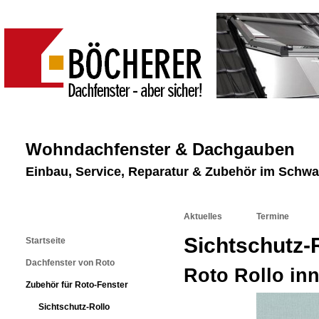
Wohndachfenster & Dachgauben
Einbau, Service, Reparatur & Zubehör im Schw
Aktuelles
Termine
Sichtschutz-
Startseite
Dachfenster von Roto
Roto Rollo in
Zubehör für Roto-Fenster
Sichtschutz-Rollo