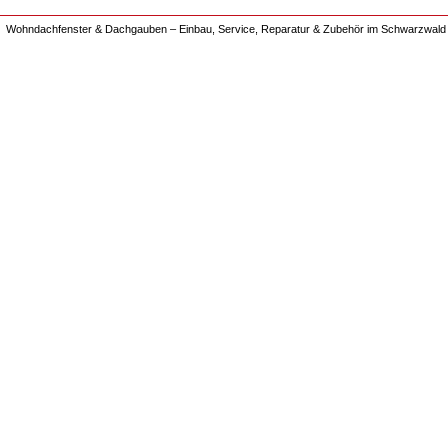
Wohndachfenster & Dachgauben – Einbau, Service, Reparatur & Zubehör im Schwarzwald