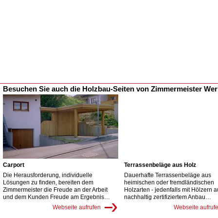
Besuchen Sie auch die Holzbau-Seiten von Zimmermeister We
Carport
Terrassenbeläge aus Holz
Die Herausforderung, individuelle
Dauerhafte Terrassenbeläge aus
Lösungen zu finden, bereiten dem
heimischen oder fremdländischen
Zimmermeister die Freude an der Arbeit
Holzarten - jedenfalls mit Hölzern 
und dem Kunden Freude am Ergebnis…
nachhaltig zertifiziertem Anbau…
Webseite aufrufen
Webseite aufruf