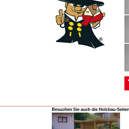
Besuchen Sie auch die Holzbau-Seite