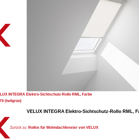
LUX INTEGRA Elektro-Sichtschutz-Rollo RML, Farbe
79 (hellgrün)
VELUX INTEGRA Elektro-Sichtschutz-Rollo RML, Fa
Zurück zu:
Rollos für Wohndachfenster von VELUX