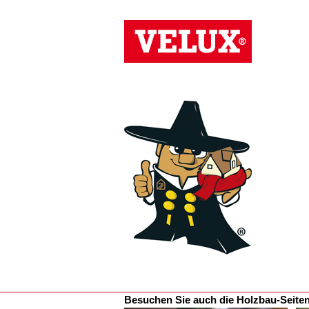
Besuchen Sie auch die Holzbau-Seite