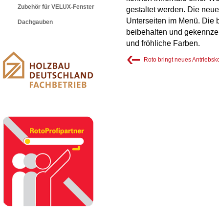
Zubehör für VELUX-Fenster
gestaltet werden. Die neue
Unterseiten im Menü. Die 
Dachgauben
beibehalten und gekennzei
und fröhliche Farben.
Roto bringt neues Antriebsk