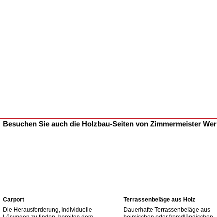
Besuchen Sie auch die Holzbau-Seiten von Zimmermeister We
Carport
Terrassenbeläge aus Holz
Die Herausforderung, individuelle
Dauerhafte Terrassenbeläge aus