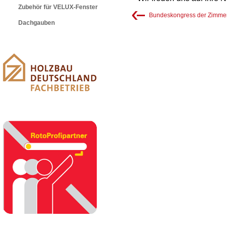
Zubehör für VELUX-Fenster
Bundeskongress der Zimmere
Dachgauben